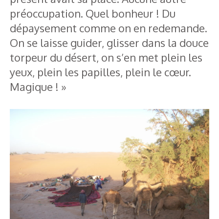
préoccupation. Quel bonheur ! Du
dépaysement comme on en redemande.
On se laisse guider, glisser dans la douce
torpeur du désert, on s’en met plein les
yeux, plein les papilles, plein le cœur.
Magique ! »