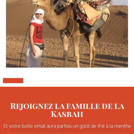
Retour
Rejoignez la famille de la
Kasbah
Et votre boîte email aura parfois un goût de thé à la menthe