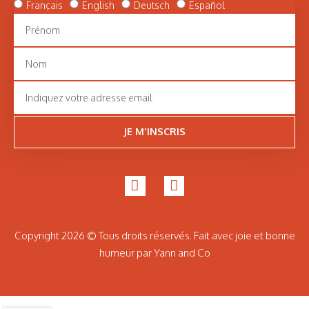
Français
English
Deutsch
Español
JE M'INSCRIS
Copyright 2026 © Tous droits réservés. Fait avec joie et bonne
humeur par Yann and Co