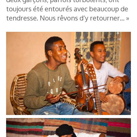
toujours été entourés avec beaucoup de
tendresse. Nous rêvons d’y retourner… »