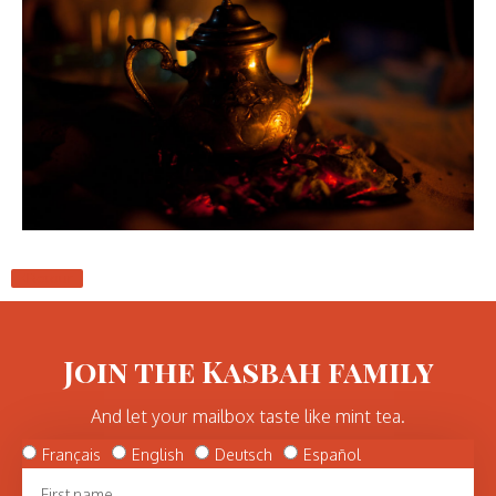
Retour
Join the Kasbah family
And let your mailbox taste like mint tea.
Français
English
Deutsch
Español