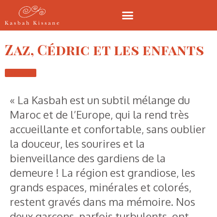
Zaz, Cédric et les enfants
Retour
« La Kasbah est un subtil mélange du
Maroc et de l’Europe, qui la rend très
accueillante et confortable, sans oublier
la douceur, les sourires et la
bienveillance des gardiens de la
demeure ! La région est grandiose, les
grands espaces, minérales et colorés,
restent gravés dans ma mémoire. Nos
deux garçons, parfois turbulents, ont