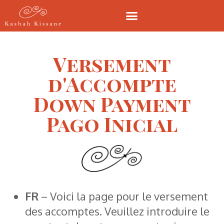
Versement
d'Accompte
Down Payment
Pago Inicial
FR
– Voici la page pour le versement
des accomptes. Veuillez introduire le