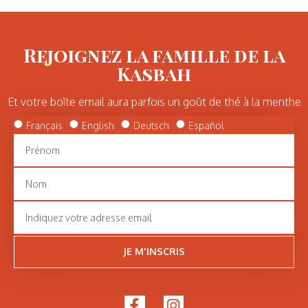
Rejoignez la famille de la
Kasbah
Et votre boîte email aura parfois un goût de thé à la menthe
Français
English
Deutsch
Español
JE M'INSCRIS