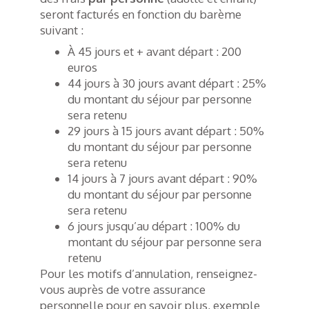
seront facturés en fonction du barème
suivant :
À 45 jours et + avant départ : 200
euros
44 jours à 30 jours avant départ : 25%
du montant du séjour par personne
sera retenu
29 jours à 15 jours avant départ : 50%
du montant du séjour par personne
sera retenu
14 jours à 7 jours avant départ : 90%
du montant du séjour par personne
sera retenu
6 jours jusqu’au départ : 100% du
montant du séjour par personne sera
retenu
Pour les motifs d’annulation, renseignez-
vous auprès de votre assurance
personnelle pour en savoir plus, exemple