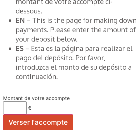
montant de votre accompte ci-
dessous.
EN
– This is the page for making down
payments. Please enter the amount of
your deposit below.
ES
– Esta es la página para realizar el
pago del depósito. Por favor,
introduzca el monto de su depósito a
continuación.
Montant de votre accompte
€
Verser l'accompte