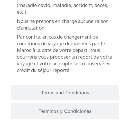
(maladie covid, maladie, accident, décès,
etc.)
Nous ne prenons en charge aucune raison
d’annulation.
Par contre, en cas de changement de
conditions de voyage demandées par le
Maroc à la date de votre départ, nous
pourrons vous proposer un report de votre
voyage et votre acompte sera conservé en
crédit du séjour reporté.
Terms and Conditions
Términos y Condiciones