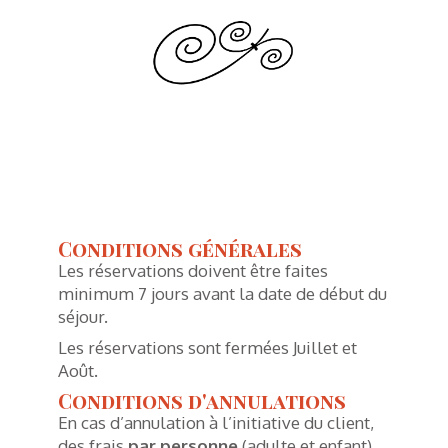
Conditions générales
Conditions générales
Les réservations doivent être faites
minimum 7 jours avant la date de début du
séjour.
Les réservations sont fermées Juillet et
Août.
Conditions d'annulations
En cas d’annulation à l’initiative du client,
des frais
par personne
(adulte et enfant)