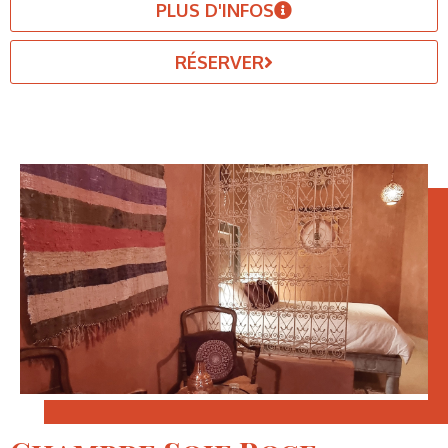
PLUS D'INFOS
RÉSERVER