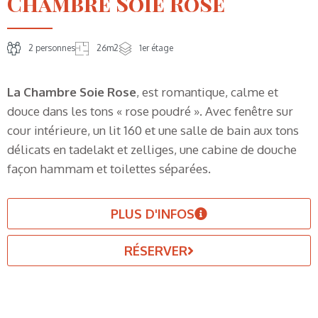
Chambre Soie Rose
2 personnes
26m2
1er étage
La Chambre Soie Rose
, est romantique, calme et
douce dans les tons « rose poudré ». Avec fenêtre sur
cour intérieure, un lit 160 et une salle de bain aux tons
délicats en tadelakt et zelliges, une cabine de douche
façon hammam et toilettes séparées.
PLUS D'INFOS
RÉSERVER