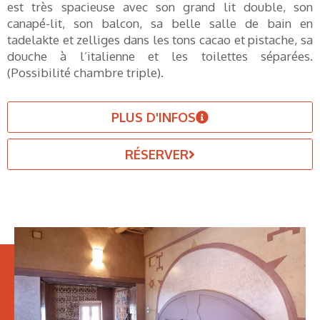
est très spacieuse avec son grand lit double, son
canapé-lit, son balcon, sa belle salle de bain en
tadelakte et zelliges dans les tons cacao et pistache, sa
douche à l’italienne et les toilettes séparées.
(Possibilité chambre triple).
PLUS D'INFOS
RÉSERVER