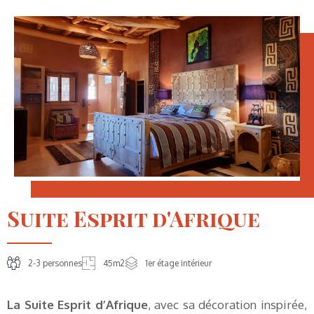
Suite Esprit d'Afrique
2-3 personnes
45m2
1er étage intérieur
La Suite Esprit d’Afrique
, avec sa décoration inspirée,