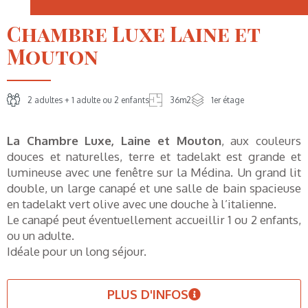
Chambre Luxe Laine et
Mouton
2 adultes + 1 adulte ou 2 enfants
36m2
1er étage
La Chambre Luxe, Laine et Mouton
, aux couleurs
douces et naturelles, terre et tadelakt est grande et
lumineuse avec une fenêtre sur la Médina. Un grand lit
double, un large canapé et une salle de bain spacieuse
en tadelakt vert olive avec une douche à l’italienne.
Le canapé peut éventuellement accueillir 1 ou 2 enfants,
ou un adulte.
Idéale pour un long séjour.
PLUS D'INFOS