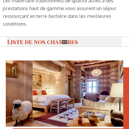
Les matériaux traditionnels de qualité alliés à des
prestations haut de gamme vous assurent un séjour
ressourçant en terre berbère dans les meilleures
conditions.
Liste de nos chambres