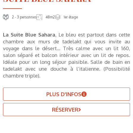
2 - 3 personnes
48m2
1er étage
La Suite Blue Sahara
, Le bleu est partout dans cette
chambre aux murs de tadelakt qui vous invite au
voyage dans le désert… Très calme avec un lit 160,
salon séparé et balcon intérieur avec un lit de repos.
Idéale pour un long séjour paisible. Salle de bain en
tadelakt avec une douche à l’italienne. (Possibilité
chambre triple).
PLUS D'INFOS
RÉSERVER