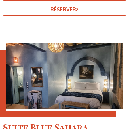
RÉSERVER
Suite Blue Sahara