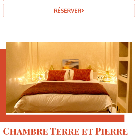
RÉSERVER
Chambre Terre et Pierre