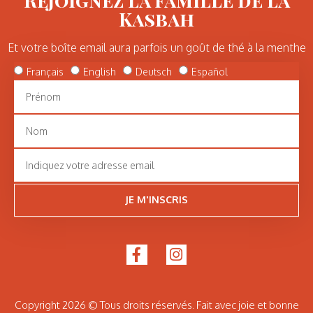
Kasbah
Et votre boîte email aura parfois un goût de thé à la menthe
Français
English
Deutsch
Español
JE M'INSCRIS
Copyright 2026 © Tous droits réservés. Fait avec joie et bonne