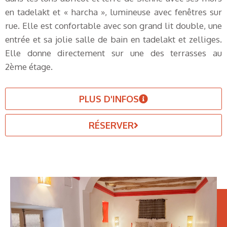
en tadelakt et « harcha », lumineuse avec fenêtres sur
rue. Elle est confortable avec son grand lit double, une
entrée et sa jolie salle de bain en tadelakt et zelliges.
Elle donne directement sur une des terrasses au
2ème étage.
PLUS D'INFOS
RÉSERVER